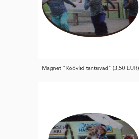
Magnet "Röövlid tantsivad" (3,50 EUR