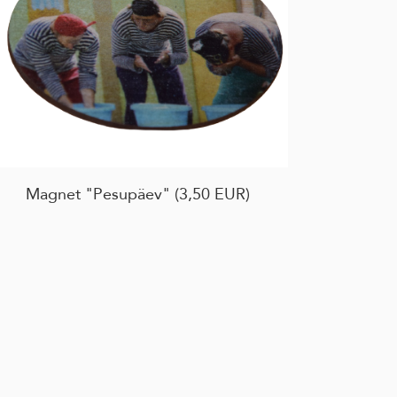
Magnet "Pesupäev" (3,50 EUR)